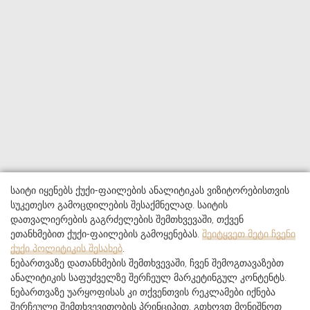
საიტი იყენებს ქუქი-ფაილების ანალიტიკას ვიზიტორებისთვის
სუკეთესო გამოცდილების შესაქმნელად. საიტის
დათვალიერების გაგრძელების შემთხვევაში, თქვენ
ეთანხმებით ქუქი-ფაილების გამოყენებას.
შეიტყვეთ მეტი ჩვენი
ქუქი პოლიტიკის შესახებ
.
ნებართვაზე დათანხმების შემთხვევაში, ჩვენ შემოგთავაზებთ
ანალიტიკის საფუძველზე შერჩეულ მარკეტინგულ კონტენტს.
ნებართვაზე უარყოფისას კი თქვენთვის რეკლამები იქნება
შერჩეული შემთხვევითობის პრინციპით. გთხოვთ მონიშნოთ