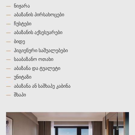
ნიჟარა
აბაზანის პირსახოცები
ჩუსტები
აბაზანის აქსესუარები
ბიდე
ჰიგიენური საშუალებები
სააბაზანო ოთახი
აბაზანა და ტუალეტი
უნიტაზი
აბაზანა ან საშხაპე კაბინა
შხაპი