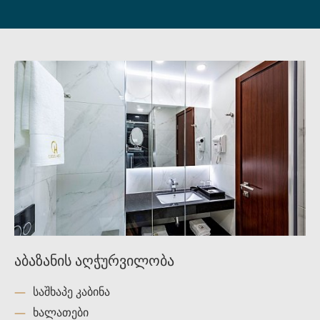
აბაზანის აღჭურვილობა
საშხაპე კაბინა
ხალათები